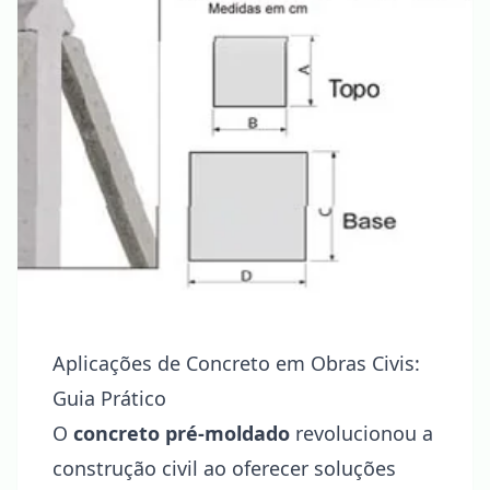
Aplicações de Concreto em Obras Civis:
Guia Prático
O
concreto pré-moldado
revolucionou a
construção civil ao oferecer soluções