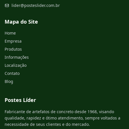
lider@posteslider.com.br
Mapa do Site
Home
Empresa
Produtos
Informações
Localização
Contato
Blog
Postes Líder
Fabricante de artefatos de concreto desde 1968, visando
qualidade, rapidez e ótimo atendimento, sempre voltados a
necessidade de seus clientes e do mercado.