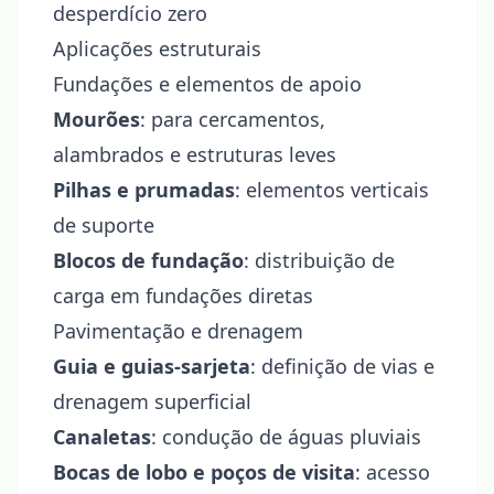
desperdício zero
Aplicações estruturais
Fundações e elementos de apoio
Mourões
: para cercamentos,
alambrados e estruturas leves
Pilhas e prumadas
: elementos verticais
de suporte
Blocos de fundação
: distribuição de
carga em fundações diretas
Pavimentação e drenagem
Guia e guias-sarjeta
: definição de vias e
drenagem superficial
Canaletas
: condução de águas pluviais
Bocas de lobo e poços de visita
: acesso