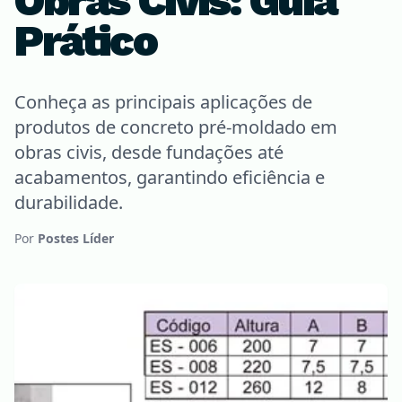
Obras Civis: Guia
Prático
Conheça as principais aplicações de
produtos de concreto pré-moldado em
obras civis, desde fundações até
acabamentos, garantindo eficiência e
durabilidade.
Por
Postes Líder