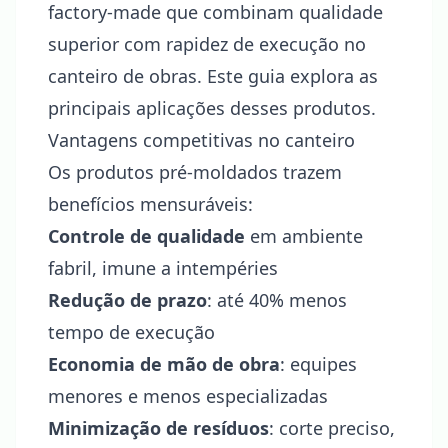
factory-made que combinam qualidade
superior com rapidez de execução no
canteiro de obras. Este guia explora as
principais aplicações desses produtos.
Vantagens competitivas no canteiro
Os produtos pré-moldados trazem
benefícios mensuráveis:
Controle de qualidade
em ambiente
fabril, imune a intempéries
Redução de prazo
: até 40% menos
tempo de execução
Economia de mão de obra
: equipes
menores e menos especializadas
Minimização de resíduos
: corte preciso,