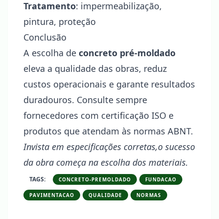
Tratamento
: impermeabilização,
pintura, proteção
Conclusão
A escolha de
concreto pré-moldado
eleva a qualidade das obras, reduz
custos operacionais e garante resultados
duradouros. Consulte sempre
fornecedores com certificação ISO e
produtos que atendam às normas ABNT.
Invista em especificações corretas,o sucesso
da obra começa na escolha dos materiais.
TAGS:
CONCRETO-PREMOLDADO
FUNDACAO
PAVIMENTACAO
QUALIDADE
NORMAS