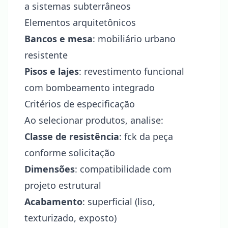
a sistemas subterrâneos
Elementos arquitetônicos
Bancos e mesa
: mobiliário urbano
resistente
Pisos e lajes
: revestimento funcional
com bombeamento integrado
Critérios de especificação
Ao selecionar produtos, analise:
Classe de resistência
: fck da peça
conforme solicitação
Dimensões
: compatibilidade com
projeto estrutural
Acabamento
: superficial (liso,
texturizado, exposto)