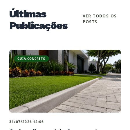
Últimas
VER TODOS OS
POSTS
Publicações
GUIA-CONCRETO
31/07/2026 12:06