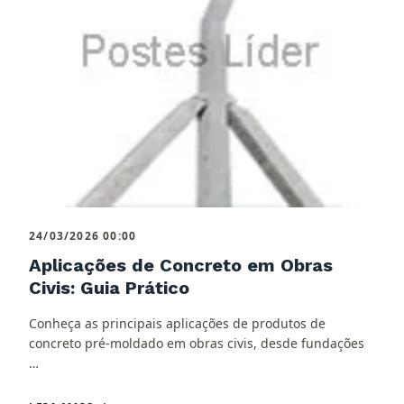
24/03/2026 00:00
Aplicações de Concreto em Obras
Civis: Guia Prático
Conheça as principais aplicações de produtos de
concreto pré-moldado em obras civis, desde fundações
…