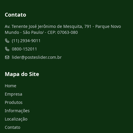
Contato
Av. Tenente José Jerônimo de Mesquita, 791 - Parque Novo
Mundo - São Paulo/ - CEP: 07063-080
(11) 2934-9011
0800-152011
lider@posteslider.com.br
Mapa do Site
Home
Empresa
Produtos
Informações
Localização
Contato