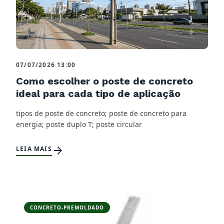
07/07/2026 13:00
Como escolher o poste de concreto
ideal para cada tipo de aplicação
tipos de poste de concreto; poste de concreto para
energia; poste duplo T; poste circular
arrow_forward
LEIA MAIS
CONCRETO-PREMOLDADO