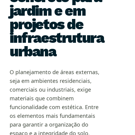
jardim e em
projetos de
infraestrutura
urbana
O planejamento de áreas externas,
seja em ambientes residenciais,
comerciais ou industriais, exige
materiais que combinem
funcionalidade com estética. Entre
os elementos mais fundamentais
para garantir a organização do
espaço e a integridade do solo,