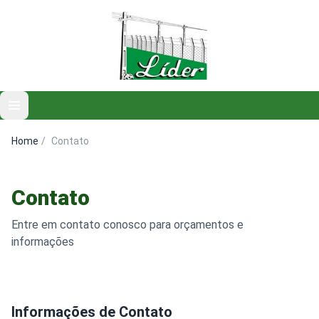
Open main menu
Home
/
Contato
Contato
Entre em contato conosco para orçamentos e
informações
Informações de Contato