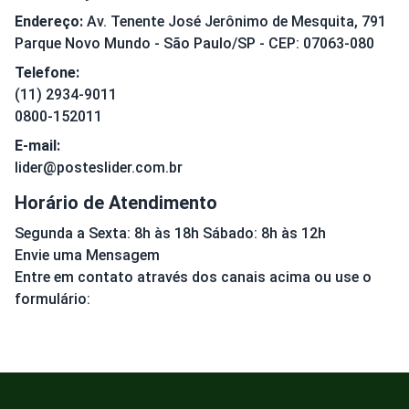
Endereço:
Av. Tenente José Jerônimo de Mesquita, 791
Parque Novo Mundo - São Paulo/SP - CEP: 07063-080
Telefone:
(11) 2934-9011
0800-152011
E-mail:
lider@posteslider.com.br
Horário de Atendimento
Segunda a Sexta: 8h às 18h Sábado: 8h às 12h
Envie uma Mensagem
Entre em contato através dos canais acima ou use o
formulário: