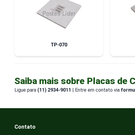
TP-070
Saiba mais sobre Placas de 
Ligue para
(11) 2934-9011
| Entre em contato via
formu
Contato