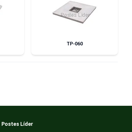
TP-060
Postes Líder