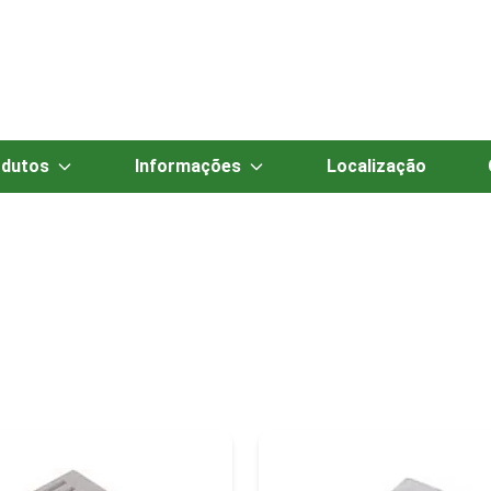
dutos
Informações
Localização