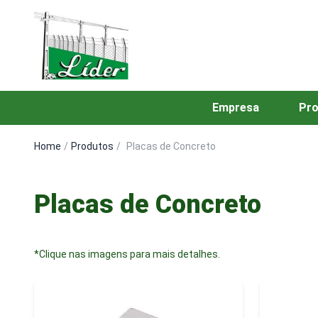
Empresa
Pro
Home
/
Produtos
/
Placas de Concreto
Placas de Concreto
*Clique nas imagens para mais detalhes.