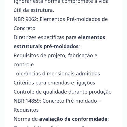
Ignorar esta norma compromete a vida
útil da estrutura.
NBR 9062: Elementos Pré-moldados de
Concreto
Diretrizes específicas para
elementos
estruturais pré-moldados
:
Requisitos de projeto, fabricação e
controle
Tolerâncias dimensionais admitidas
Critérios para emendas e ligações
Controle de qualidade durante produção
NBR 14859: Concreto Pré-moldado –
Requisitos
Norma de
avaliação de conformidade
: