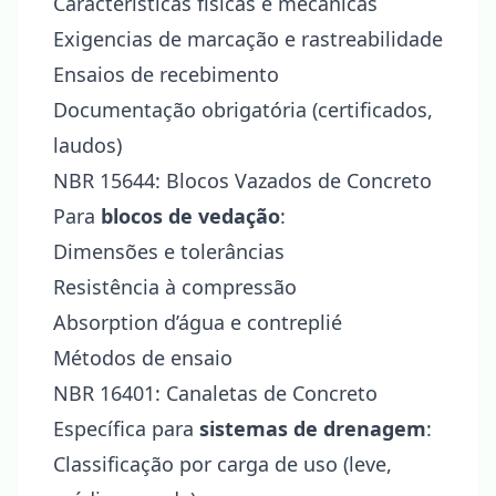
Características físicas e mecânicas
Exigencias de marcação e rastreabilidade
Ensaios de recebimento
Documentação obrigatória (certificados,
laudos)
NBR 15644: Blocos Vazados de Concreto
Para
blocos de vedação
:
Dimensões e tolerâncias
Resistência à compressão
Absorption d’água e contreplié
Métodos de ensaio
NBR 16401: Canaletas de Concreto
Específica para
sistemas de drenagem
:
Classificação por carga de uso (leve,