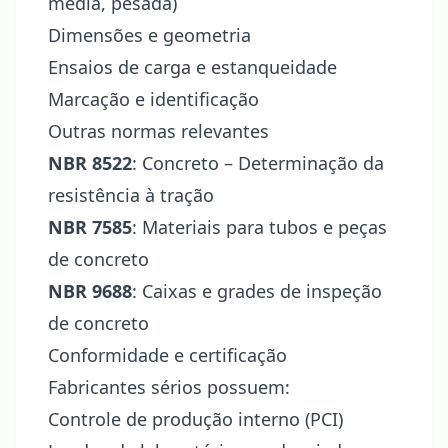
média, pesada)
Dimensões e geometria
Ensaios de carga e estanqueidade
Marcação e identificação
Outras normas relevantes
NBR 8522
: Concreto – Determinação da
resistência à tração
NBR 7585
: Materiais para tubos e peças
de concreto
NBR 9688
: Caixas e grades de inspeção
de concreto
Conformidade e certificação
Fabricantes sérios possuem:
Controle de produção interno (PCI)