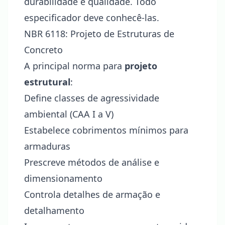
durabilidade e qualidade. Todo
especificador deve conhecê-las.
NBR 6118: Projeto de Estruturas de
Concreto
A principal norma para
projeto
estrutural
:
Define classes de agressividade
ambiental (CAA I a V)
Estabelece cobrimentos mínimos para
armaduras
Prescreve métodos de análise e
dimensionamento
Controla detalhes de armação e
detalhamento