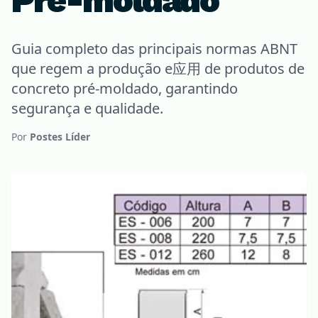
Pré-moldado
Guia completo das principais normas ABNT
que regem a produção e应用 de produtos de
concreto pré-moldado, garantindo
segurança e qualidade.
Por
Postes Líder