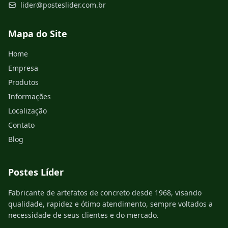
lider@posteslider.com.br
Mapa do Site
Home
Empresa
Produtos
Informações
Localização
Contato
Blog
Postes Líder
Fabricante de artefatos de concreto desde 1968, visando
qualidade, rapidez e ótimo atendimento, sempre voltados a
necessidade de seus clientes e do mercado.