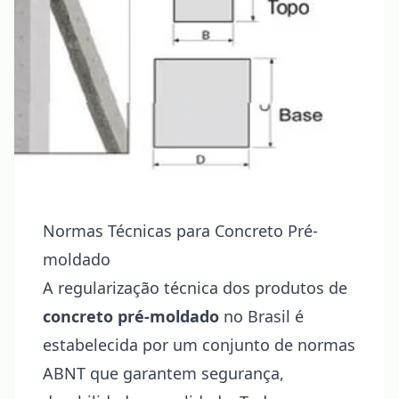
Normas Técnicas para Concreto Pré-
moldado
A regularização técnica dos produtos de
concreto pré-moldado
no Brasil é
estabelecida por um conjunto de normas
ABNT que garantem segurança,