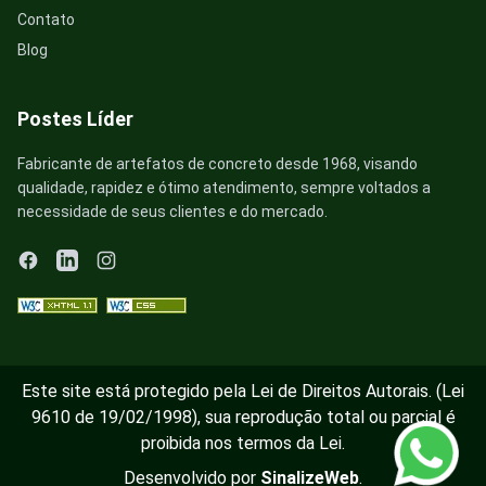
Contato
Blog
Postes Líder
Fabricante de artefatos de concreto desde 1968, visando
qualidade, rapidez e ótimo atendimento, sempre voltados a
necessidade de seus clientes e do mercado.
Este site está protegido pela Lei de Direitos Autorais. (Lei
9610 de 19/02/1998), sua reprodução total ou parcial é
proibida nos termos da Lei.
Desenvolvido por
SinalizeWeb
.