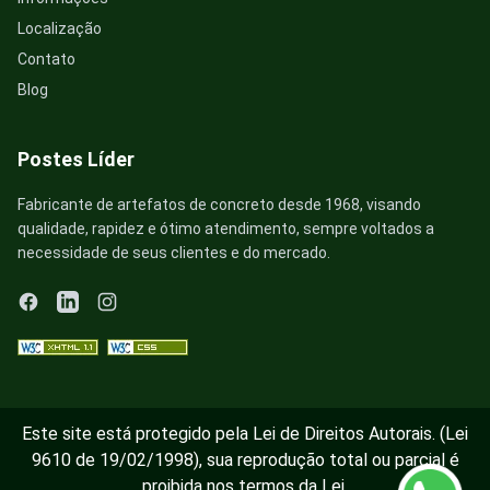
Localização
Contato
Blog
Postes Líder
Fabricante de artefatos de concreto desde 1968, visando
qualidade, rapidez e ótimo atendimento, sempre voltados a
necessidade de seus clientes e do mercado.
Este site está protegido pela Lei de Direitos Autorais. (Lei
9610 de 19/02/1998), sua reprodução total ou parcial é
proibida nos termos da Lei.